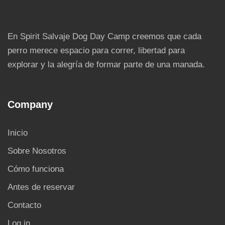
En Spirit Salvaje Dog Day Camp creemos que cada
perro merece espacio para correr, libertad para
explorar y la alegría de formar parte de una manada.
Company
Inicio
Sobre Nosotros
Cómo funciona
Antes de reservar
Contacto
Log in