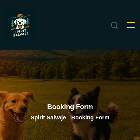
Booking
Form
Spirit Salvaje
Booking Form
>